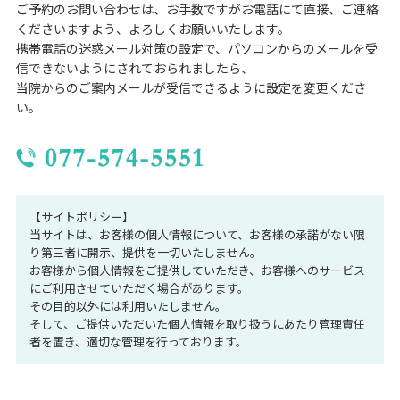
ご予約のお問い合わせは、お手数ですがお電話にて直接、ご連絡
くださいますよう、よろしくお願いいたします。
携帯電話の迷惑メール対策の設定で、パソコンからのメールを受
信できないようにされておられましたら、
当院からのご案内メールが受信できるように設定を変更くださ
い。
【サイトポリシー】
当サイトは、お客様の個人情報について、お客様の承諾がない限
り第三者に開示、提供を一切いたしません。
お客様から個人情報をご提供していただき、お客様へのサービス
にご利用させていただく場合があります。
その目的以外には利用いたしません。
そして、ご提供いただいた個人情報を取り扱うにあたり管理責任
者を置き、適切な管理を行っております。