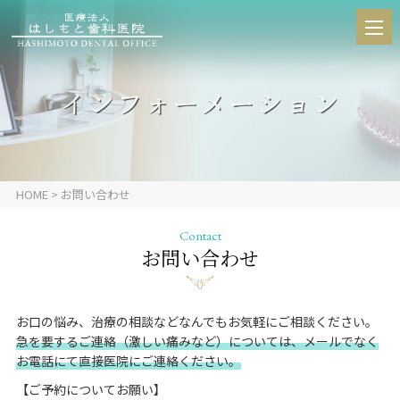
HOME
> お問い合わせ
Contact
お問い合わせ
お口の悩み、治療の相談などなんでもお気軽にご相談ください。
急を要するご連絡（激しい痛みなど）については、メールでなく
お電話にて直接医院にご連絡ください。
【ご予約についてお願い】