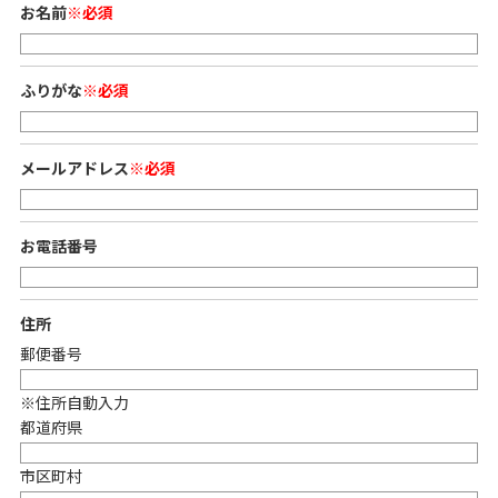
お名前
※必須
ふりがな
※必須
メールアドレス
※必須
お電話番号
住所
郵便番号
※住所自動入力
都道府県
市区町村