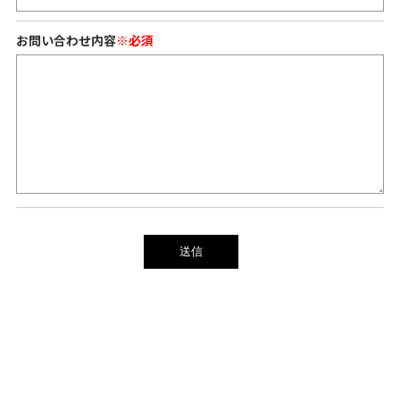
お問い合わせ内容
※必須