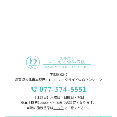
〒520-0242
滋賀県大津市本堅田4-18-38 レークサイド佐倉マンション
【休診日】木曜日・日曜日・祝日
※▲土曜日は9:00～14:00までの診察となります。
当院の施設基準は
こちら
をご覧ください。