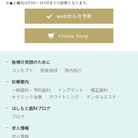
※▲土曜日は9:00～14:00までの診察となります。
皆様の笑顔のために
コンセプト
院長挨拶
院内紹介
診療案内
一般歯科・予防歯科
インプラント
矯正歯科
セラミック治療
ホワイトニング
デンタルエステ
はしもと歯科ブログ
ブログ
求人情報
求人情報