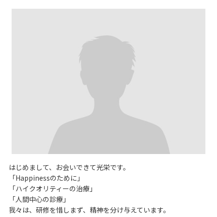
はじめまして、お会いできて光栄です。
「Happinessのために」
「ハイクオリティーの治療」
「人間中心の診療」
我々は、研修を惜しまず、精神を分け与えています。