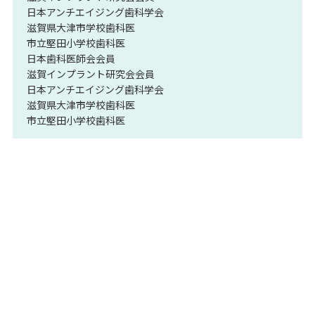
日本アンチエイジング歯科学会
滋賀県大津市学校歯科医
市立堅田小学校歯科医
日本歯科医師会会員
滋賀インプラント研究会会員
日本アンチエイジング歯科学会
滋賀県大津市学校歯科医
市立堅田小学校歯科医