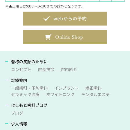
※▲土曜日は9:00～14:00までの診察となります。
皆様の笑顔のために
コンセプト
院長挨拶
院内紹介
診療案内
一般歯科・予防歯科
インプラント
矯正歯科
セラミック治療
ホワイトニング
デンタルエステ
はしもと歯科ブログ
ブログ
求人情報