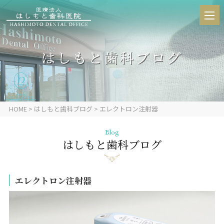
HOME
>
はしもと歯科ブログ
> エレクトロン注射器
Blog
はしもと歯科ブログ
エレクトロン注射器